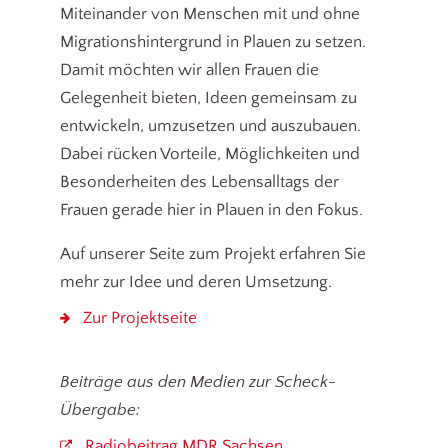
Miteinander von Menschen mit und ohne
Migrationshintergrund in Plauen zu setzen.
Damit möchten wir allen Frauen die
Gelegenheit bieten, Ideen gemeinsam zu
entwickeln, umzusetzen und auszubauen.
Dabei rücken Vorteile, Möglichkeiten und
Besonderheiten des Lebensalltags der
Frauen gerade hier in Plauen in den Fokus.
Auf unserer Seite zum Projekt erfahren Sie
mehr zur Idee und deren Umsetzung.
Zur Projektseite
Beiträge aus den Medien zur Scheck-
Übergabe:
Radiobeitrag MDR Sachsen