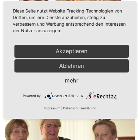
Diese Seite nutzt Website-Tracking-Technologien von
Dritten, um ihre Dienste anzubieten, stetig zu
verbessern und Werbung entsprechend den Interessen
der Nutzer anzuzeigen.
Akzeptieren
Ablehnen
mehr
Weitere Beiträge
Powered by
&
Impressum
|
Datenschutzerklärung