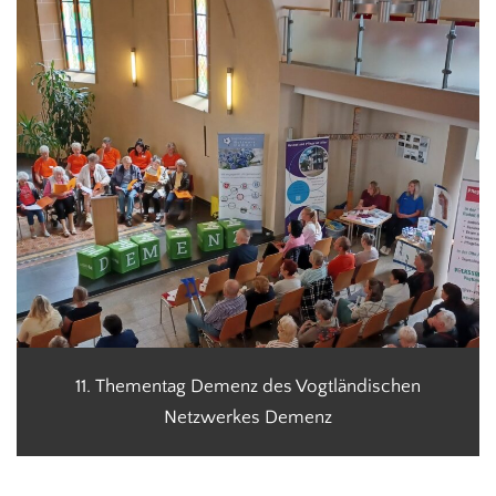
11. Thementag Demenz des Vogtländischen
Netzwerkes Demenz