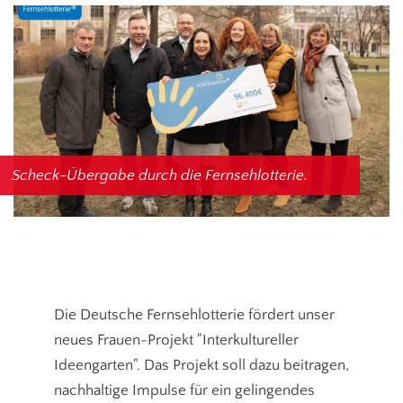
Scheck-Übergabe durch die Fernsehlotterie.
Die Deutsche Fernsehlotterie fördert unser
neues Frauen-Projekt "Interkultureller
Ideengarten". Das Projekt soll dazu beitragen,
nachhaltige Impulse für ein gelingendes