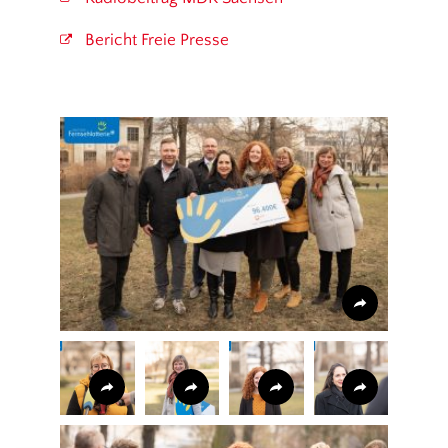
Bericht Freie Presse