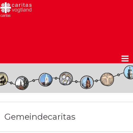
Gemeindecaritas