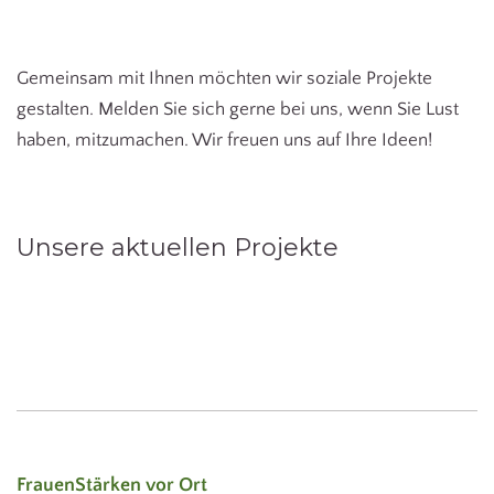
Gemeinsam mit Ihnen möchten wir soziale Projekte
gestalten. Melden Sie sich gerne bei uns, wenn Sie Lust
haben, mitzumachen. Wir freuen uns auf Ihre Ideen!
Unsere aktuellen Projekte
FrauenStärken vor Ort