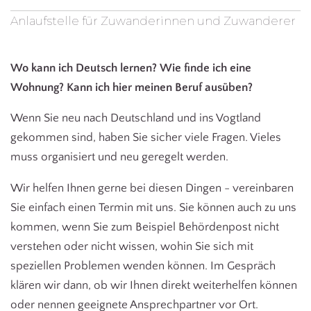
Anlaufstelle für Zuwanderinnen und Zuwanderer
Wo kann ich Deutsch lernen? Wie finde ich eine
Wohnung? Kann ich hier meinen Beruf ausüben?
Wenn Sie neu nach Deutschland und ins Vogtland
gekommen sind, haben Sie sicher viele Fragen. Vieles
muss organisiert und neu geregelt werden.
Wir helfen Ihnen gerne bei diesen Dingen - vereinbaren
Sie einfach einen Termin mit uns. Sie können auch zu uns
kommen, wenn Sie zum Beispiel Behördenpost nicht
verstehen oder nicht wissen, wohin Sie sich mit
speziellen Problemen wenden können. Im Gespräch
klären wir dann, ob wir Ihnen direkt weiterhelfen können
oder nennen geeignete Ansprechpartner vor Ort.