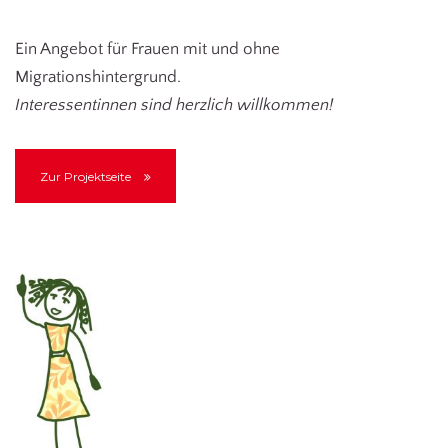
Ein Angebot für Frauen mit und ohne
Migrationshintergrund.
Interessentinnen sind herzlich willkommen!
Zur Projektseite