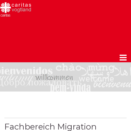
Fachbereich Migration