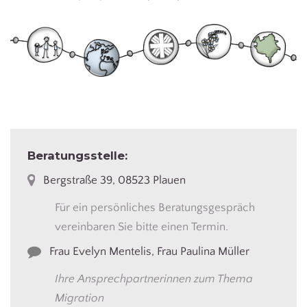
Beratungsstelle:
Bergstraße 39, 08523 Plauen
Für ein persönliches Beratungsgespräch
vereinbaren Sie bitte einen Termin.
Frau Evelyn Mentelis, Frau Paulina Müller
Ihre Ansprechpartnerinnen zum Thema
Migration