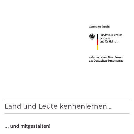
Land und Leute kennenlernen ...
... und mitgestalten!