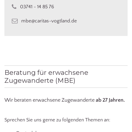
03741 - 14 85 76
mbe@caritas-vogtland.de
Beratung für erwachsene
Zugewanderte (MBE)
Wir beraten erwachsene Zugewanderte
ab 27 Jahren.
Sprechen Sie uns gerne zu folgenden Themen an: