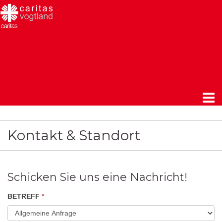
Kontakt & Standort
Schicken Sie uns eine Nachricht!
Kontaktformular
BETREFF
*