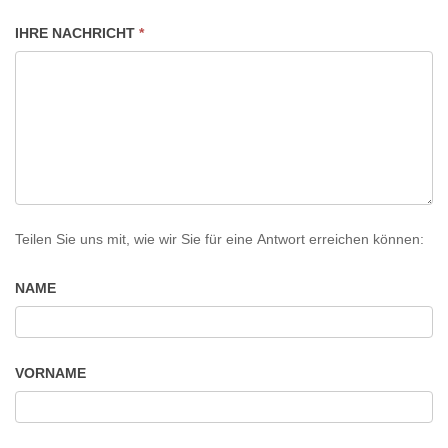
IHRE NACHRICHT
*
Teilen Sie uns mit, wie wir Sie für eine Antwort erreichen können:
NAME
VORNAME