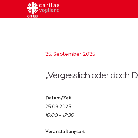
25. September 2025
„Vergesslich oder doch
Datum/Zeit
25.09.2025
16:00 - 17:30
Veranstaltungsort