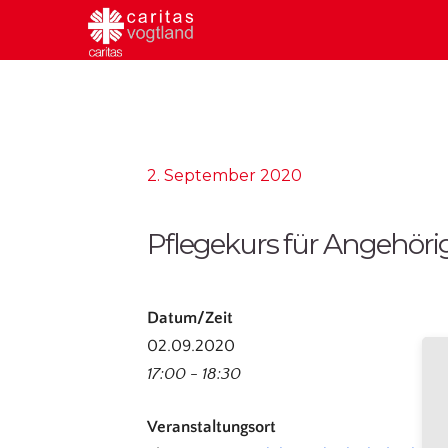
2. September 2020
Pflegekurs für Angehöri
Datum/Zeit
02.09.2020
17:00 - 18:30
Veranstaltungsort