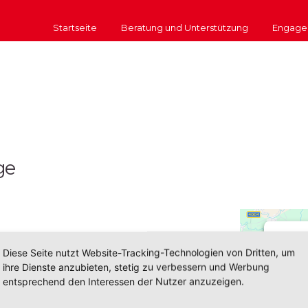
Startseite
Beratung und Unterstützung
Engage
ge
Diese Seite nutzt Website-Tracking-Technologien von Dritten, um
ihre Dienste anzubieten, stetig zu verbessern und Werbung
entsprechend den Interessen der Nutzer anzuzeigen.