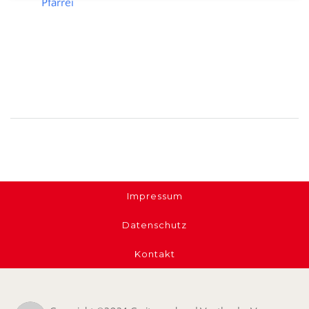
Pfarrei
Management Platform
Impressum
Datenschutz
Kontakt