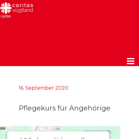
16. September 2020
Pflegekurs für Angehörige