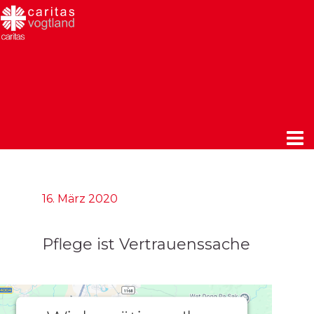
16. März 2020
Pflege ist Vertrauenssache