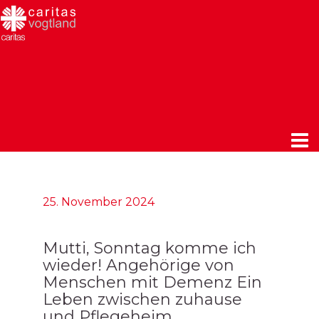
25. November 2024
Mutti, Sonntag komme ich
wieder! Angehörige von
Menschen mit Demenz Ein
Leben zwischen zuhause
und Pflegeheim