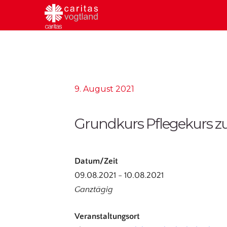
9. August 2021
Grundkurs Pflegekurs zu
Datum/Zeit
09.08.2021 - 10.08.2021
Ganztägig
Veranstaltungsort