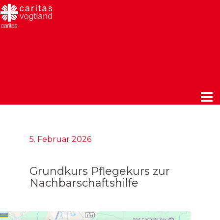
5. Februar 2026
Grundkurs Pflegekurs zur
Nachbarschaftshilfe