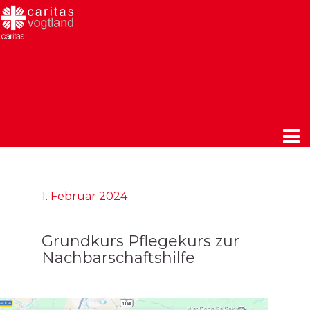
1. Februar 2024
Grundkurs Pflegekurs zur
Nachbarschaftshilfe