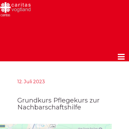
12. Juli 2023
Grundkurs Pflegekurs zur
Nachbarschaftshilfe