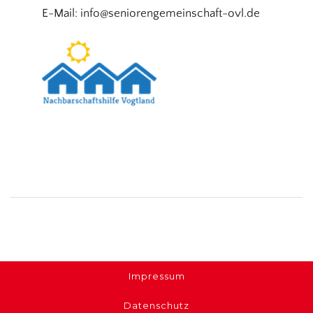
E-Mail: info@seniorengemeinschaft-ovl.de
Impressum
Datenschutz