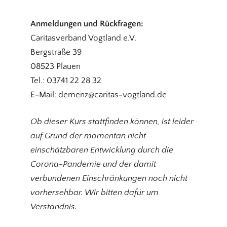
Anmeldungen und Rückfragen:
Caritasverband Vogtland e.V.
Bergstraße 39
08523 Plauen
Tel.: 03741 22 28 32
E-Mail: demenz@caritas-vogtland.de
Ob dieser Kurs stattfinden können, ist leider
auf Grund der momentan nicht
einschätzbaren Entwicklung durch die
Corona-Pandemie und der damit
verbundenen Einschränkungen noch nicht
vorhersehbar. Wir bitten dafür um
Verständnis.