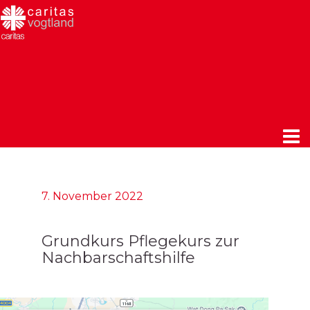
7. November 2022
Grundkurs Pflegekurs zur
Nachbarschaftshilfe