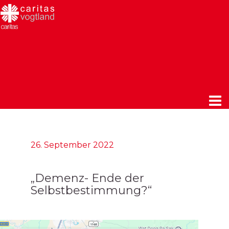
26. September 2022
„Demenz- Ende der
Selbstbestimmung?“