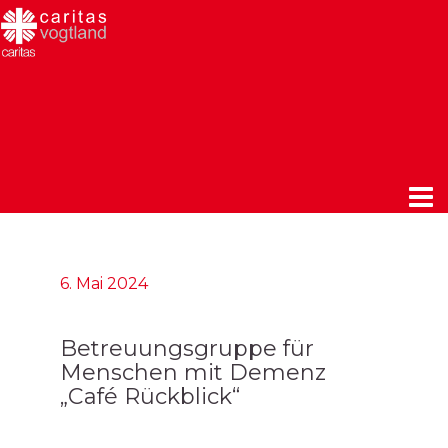
6. Mai 2024
Betreuungsgruppe für
Menschen mit Demenz
„Café Rückblick“