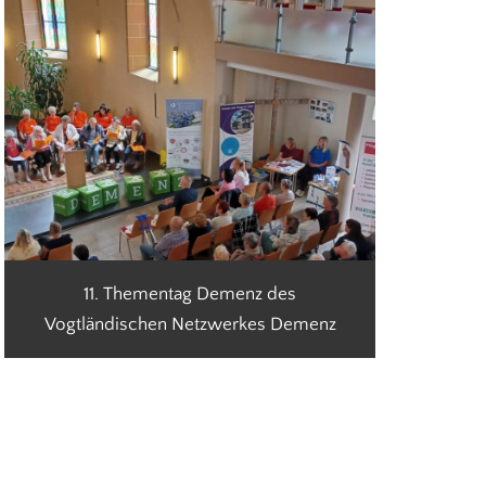
11. Thementag Demenz des
Vogtländischen Netzwerkes Demenz