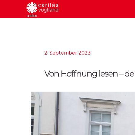
2. September 2023
Von Hoffnung lesen – de