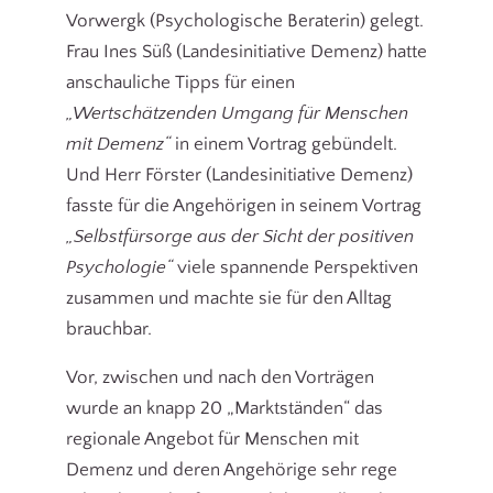
Vorwergk (Psychologische Beraterin) gelegt.
Frau Ines Süß (Landesinitiative Demenz) hatte
anschauliche Tipps für einen
„Wertschätzenden Umgang für Menschen
mit Demenz“
in einem Vortrag gebündelt.
Und Herr Förster (Landesinitiative Demenz)
fasste für die Angehörigen in seinem Vortrag
„Selbstfürsorge aus der Sicht der positiven
Psychologie“
viele spannende Perspektiven
zusammen und machte sie für den Alltag
brauchbar.
Vor, zwischen und nach den Vorträgen
wurde an knapp 20 „Marktständen“ das
regionale Angebot für Menschen mit
Demenz und deren Angehörige sehr rege