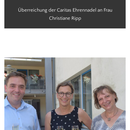
Überreichung der Caritas Ehrennadel an Frau
Christiane Ripp