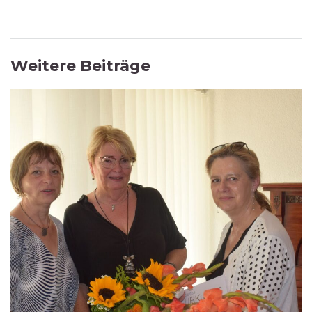
Weitere Beiträge