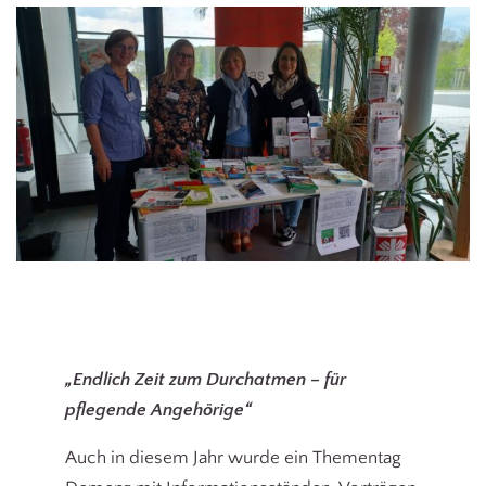
„Endlich Zeit zum Durchatmen – für
pflegende Angehörige“
Auch in diesem Jahr wurde ein Thementag