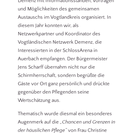
Demenz mit Informationsständen, Vorträgen
und Möglichkeiten des gemeinsamen
Austauschs im Vogtlandkreis organisiert. In
diesem Jahr konnten wir, als
Netzwerkpartner und Koordinator des
Vogtländischen Netzwerk Demenz, die
Interessierten in der SchlossArena in
Auerbach empfangen. Der Bürgermeister
Jens Scharff übernahm nicht nur die
Schirmherrschaft, sondern begrüßte die
Gäste vor Ort ganz persönlich und drückte
gegenüber den Pflegenden seine
Wertschätzung aus.
Thematisch wurde diesmal ein besonderes
Augenmerk auf die
„Chancen und Grenzen in
der häuslichen Pflege“
von Frau Christine