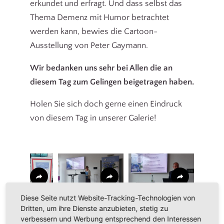
erkundet und erfragt. Und dass selbst das
Thema Demenz mit Humor betrachtet
werden kann, bewies die Cartoon-
Ausstellung von Peter Gaymann.
Wir bedanken uns sehr bei Allen die an
diesem Tag zum Gelingen beigetragen haben.
Holen Sie sich doch gerne einen Eindruck
von diesem Tag in unserer Galerie!
Diese Seite nutzt Website-Tracking-Technologien von
Dritten, um ihre Dienste anzubieten, stetig zu
verbessern und Werbung entsprechend den Interessen