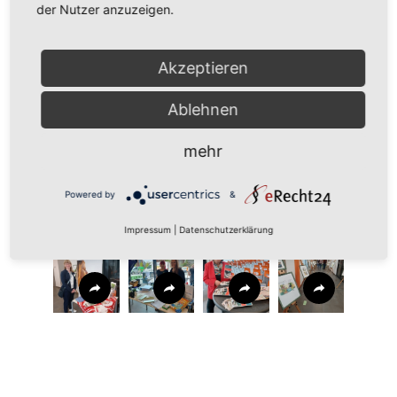
der Nutzer anzuzeigen.
Akzeptieren
Ablehnen
mehr
Powered by
&
Impressum
|
Datenschutzerklärung