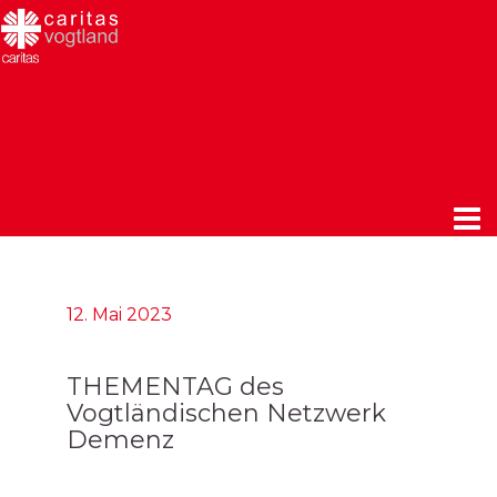
12. Mai 2023
THEMENTAG des
Vogtländischen Netzwerk
Demenz