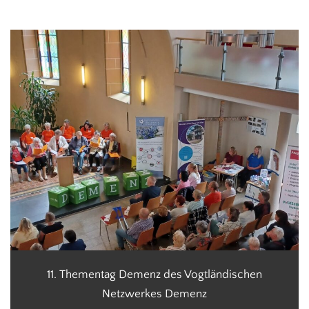
11. Thementag Demenz des Vogtländischen
Netzwerkes Demenz