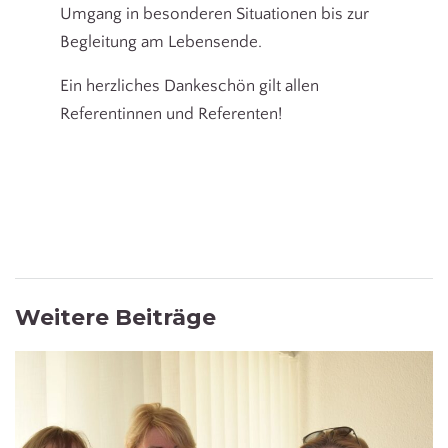
Umgang in besonderen Situationen bis zur
Begleitung am Lebensende.
Ein herzliches Dankeschön gilt allen
Referentinnen und Referenten!
Weitere Beiträge