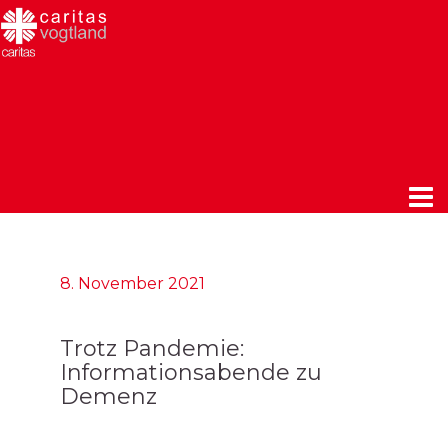
8. November 2021
Trotz Pandemie:
Informationsabende zu
Demenz