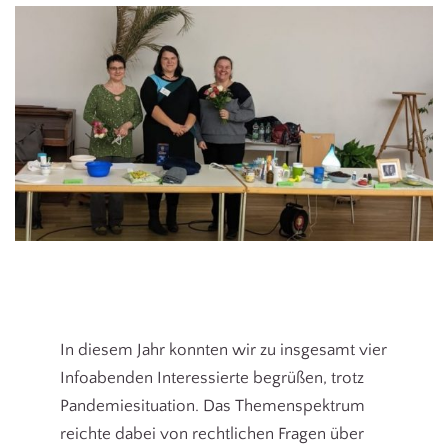
In diesem Jahr konnten wir zu insgesamt vier
Infoabenden Interessierte begrüßen, trotz
Pandemiesituation. Das Themenspektrum
reichte dabei von rechtlichen Fragen über