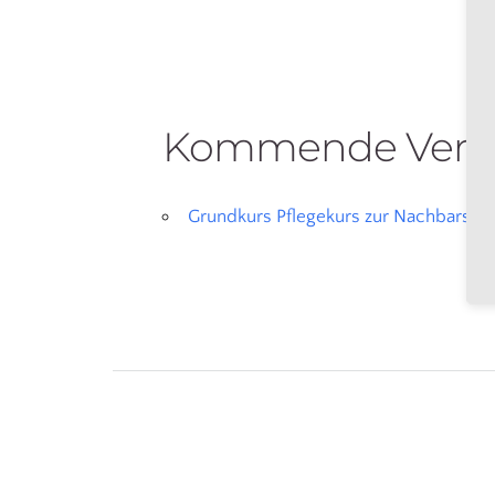
Kommende Veran
Grundkurs Pflegekurs zur Nachbarschaf