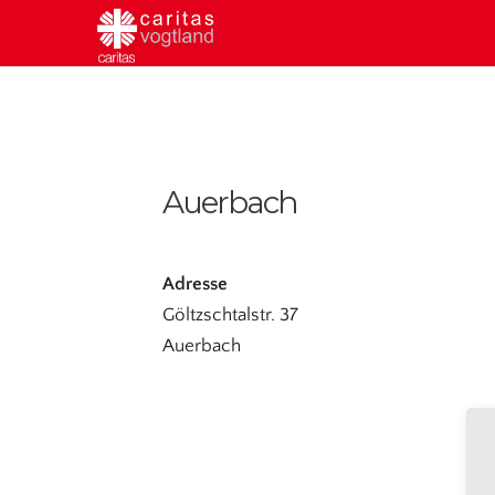
Auerbach
Adresse
Göltzschtalstr. 37
Auerbach