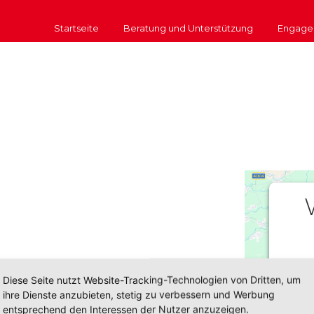
Startseite
Beratung und Unterstützung
Engage
Diese Seite nutzt Website-Tracking-Technologien von Dritten, um
u
ihre Dienste anzubieten, stetig zu verbessern und Werbung
entsprechend den Interessen der Nutzer anzuzeigen.