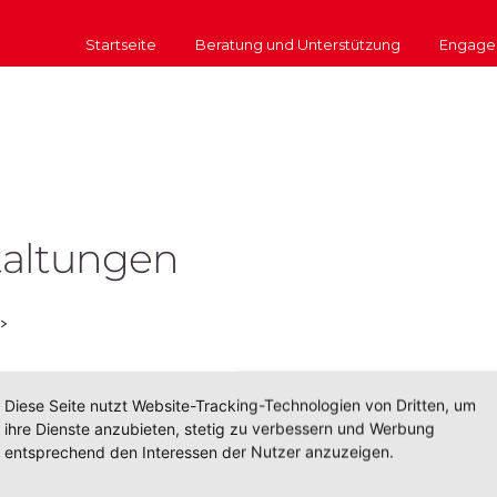
Startseite
Beratung und Unterstützung
Engage
altungen
>
Diese Seite nutzt Website-Tracking-Technologien von Dritten, um
ihre Dienste anzubieten, stetig zu verbessern und Werbung
entsprechend den Interessen der Nutzer anzuzeigen.