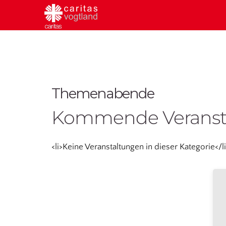
Themenabende
Kommende Veranst
<li>Keine Veranstaltungen in dieser Kategorie</li